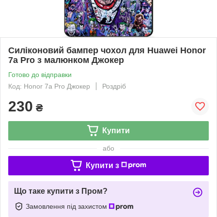
Силіконовий бампер чохол для Huawei Honor
7a Pro з малюнком Джокер
Готово до відправки
Код: Honor 7a Pro Джокер
Роздріб
230
₴
Купити
або
Купити з
Що таке купити з Пром?
Замовлення під захистом