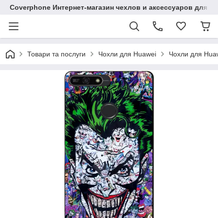
Coverphone Интернет-магазин чехлов и аксессуаров для В
Товари та послуги
Чохли для Huawei
Чохли для Huaw