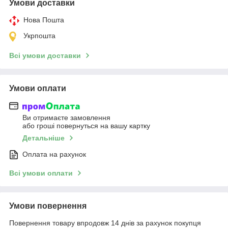
Умови доставки
Нова Пошта
Укрпошта
Всі умови доставки
Умови оплати
Ви отримаєте замовлення
або гроші повернуться на вашу картку
Детальніше
Оплата на рахунок
Всі умови оплати
Умови повернення
Повернення товару впродовж 14 днів за рахунок покупця