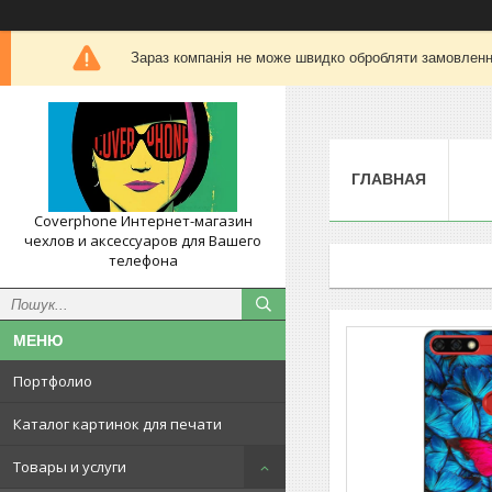
Зараз компанія не може швидко обробляти замовлення
ГЛАВНАЯ
Coverphone Интернет-магазин
чехлов и аксессуаров для Вашего
телефона
Портфолио
Каталог картинок для печати
Товары и услуги