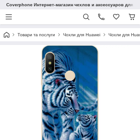
Coverphone Интернет-магазин чехлов и аксессуаров для В
Товари та послуги
Чохли для Huawei
Чохли для Huaw