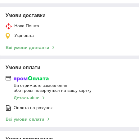
Умови доставки
Нова Пошта
Укрпошта
Всі умови доставки
Умови оплати
Ви отримаєте замовлення
або гроші повернуться на вашу картку
Детальніше
Оплата на рахунок
Всі умови оплати