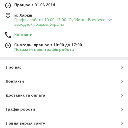
Працює з 01.06.2014
м. Харків
График работы 10.00-17.00. Суббота - Воскресенье
выходной!, Харків, Україна
Контакти
Сьогодні працює з 10:00 до 17:00
Показати весь графік роботи
Про нас
Контакти
Доставка та оплата
Графік роботи
Повна версія сайту