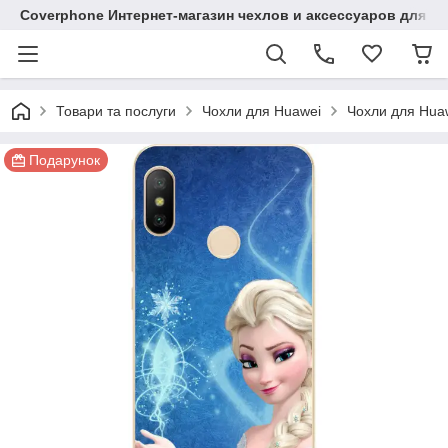
Coverphone Интернет-магазин чехлов и аксессуаров для В
Товари та послуги
Чохли для Huawei
Чохли для Huaw
Подарунок