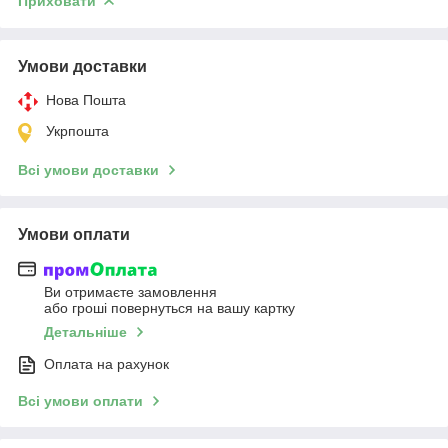
Приховати
Умови доставки
Нова Пошта
Укрпошта
Всі умови доставки
Умови оплати
Ви отримаєте замовлення
або гроші повернуться на вашу картку
Детальніше
Оплата на рахунок
Всі умови оплати