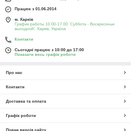
Працює з 01.06.2014
м. Харків
График работы 10.00-17.00. Суббота - Воскресенье
выходной!, Харків, Україна
Контакти
Сьогодні працює з 10:00 до 17:00
Показати весь графік роботи
Про нас
Контакти
Доставка та оплата
Графік роботи
Повна версія сайту