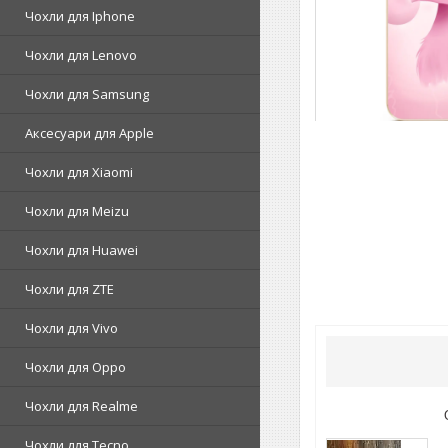
Чохли для Iphone
Чохли для Lenovo
Чохли для Samsung
Аксесуари для Apple
Чохли для Xiaomi
Чохли для Meizu
Чохли для Huawei
Чохли для ZTE
Чохли для Vivo
Чохли для Oppo
Чохли для Realme
Чохли для Tecno