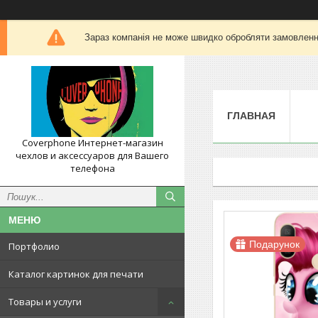
Зараз компанія не може швидко обробляти замовлення
ГЛАВНАЯ
Coverphone Интернет-магазин
чехлов и аксессуаров для Вашего
телефона
Подарунок
Портфолио
Каталог картинок для печати
Товары и услуги