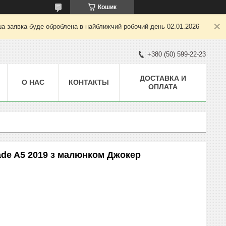
Кошик
ша заявка буде оброблена в найближчий робочий день 02.01.2026
+380 (50) 599-22-23
ДОСТАВКА И
О НАС
КОНТАКТЫ
ОПЛАТА
ade A5 2019 з малюнком Джокер