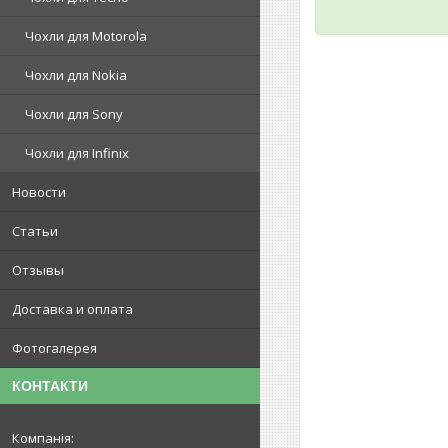
Чохли для Motorola
Чохли для Nokia
Чохли для Sony
Чохли для Infinix
Новости
Статьи
Отзывы
Доставка и оплата
Фотогалерея
КОНТАКТИ