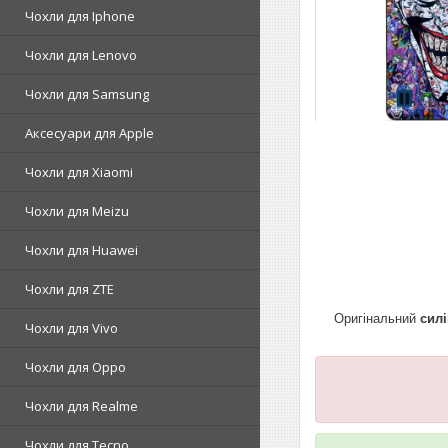
Чохли для Iphone
Чохли для Lenovo
Чохли для Samsung
Аксесуари для Apple
Чохли для Xiaomi
Чохли для Meizu
Чохли для Huawei
Чохли для ZTE
Оригінальний
сил
Чохли для Vivo
Чохли для Oppo
Чохли для Realme
Чохли для Tecno