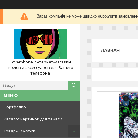
Зараз компанія не може швидко обробляти замовлення
ГЛАВНАЯ
Coverphone Интернет-магазин
чехлов и аксессуаров для Вашего
телефона
Портфолио
Каталог картинок для печати
Товары и услуги