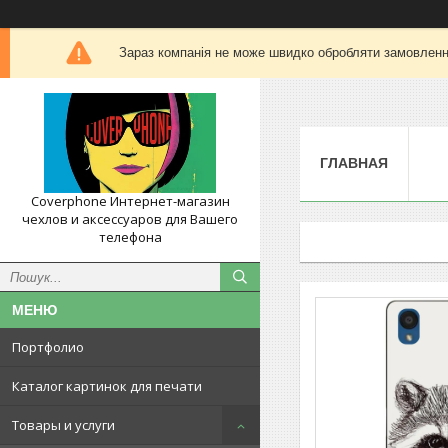
Зараз компанія не може швидко обробляти замовлення
ГЛАВНАЯ
Coverphone Интернет-магазин
чехлов и аксессуаров для Вашего
телефона
Портфолио
Каталог картинок для печати
Товары и услуги