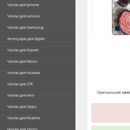
Чохли для Iphone
Чохли для Lenovo
Чохли для Samsung
Аксесуари для Apple
Чохли для Xiaomi
Чохли для Meizu
Чохли для Huawei
Чохли для ZTE
Оригінальний
сил
Чохли для Vivo
Чохли для Oppo
Чохли для Realme
Чохли для Tecno