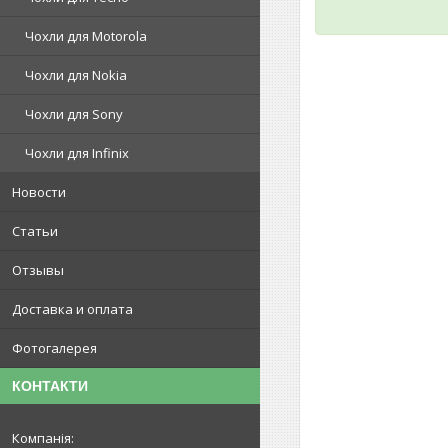
Чохли для Motorola
Чохли для Nokia
Чохли для Sony
Чохли для Infinix
Новости
Статьи
Отзывы
Доставка и оплата
Фотогалерея
КОНТАКТИ