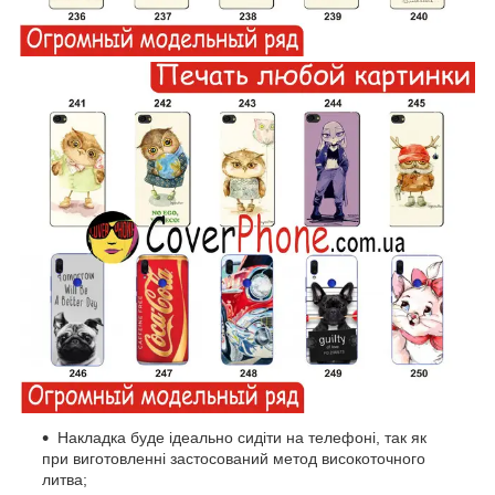
Накладка буде ідеально сидіти на телефоні, так як
при виготовленні застосований метод високоточного
литва;