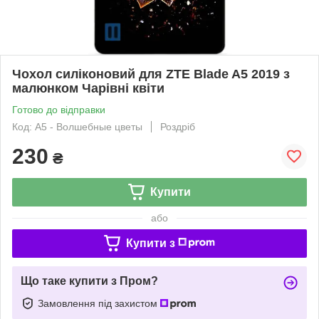
Чохол силіконовий для ZTE Blade A5 2019 з
малюнком Чарівні квіти
Готово до відправки
Код: A5 - Волшебные цветы
Роздріб
230
₴
Купити
або
Купити з
Що таке купити з Пром?
Замовлення під захистом