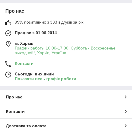
Про нас
99% позитивних з 333 відгуків за рік
Працює з 01.06.2014
м. Харків
График работы 10.00-17.00. Суббота - Воскресенье
выходной!, Харків, Україна
Контакти
Сьогодні вихідний
Показати весь графік роботи
Про нас
Контакти
Доставка та оплата