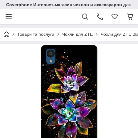
Coverphone Интернет-магазин чехлов и аксессуаров для В
Товари та послуги
Чохли для ZTE
Чохли для ZTE Bl