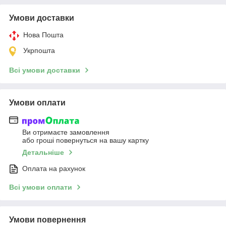
Умови доставки
Нова Пошта
Укрпошта
Всі умови доставки
Умови оплати
Ви отримаєте замовлення
або гроші повернуться на вашу картку
Детальніше
Оплата на рахунок
Всі умови оплати
Умови повернення