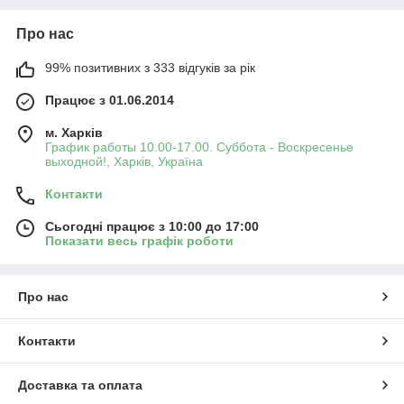
Про нас
99% позитивних з 333 відгуків за рік
Працює з 01.06.2014
м. Харків
График работы 10.00-17.00. Суббота - Воскресенье
выходной!, Харків, Україна
Контакти
Сьогодні працює з 10:00 до 17:00
Показати весь графік роботи
Про нас
Контакти
Доставка та оплата