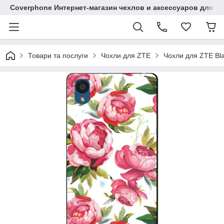
Coverphone Интернет-магазин чехлов и аксессуаров для В
Товари та послуги
Чохли для ZTE
Чохли для ZTE Bl