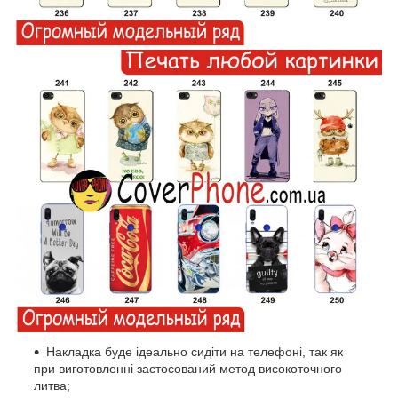
Накладка буде ідеально сидіти на телефоні, так як
при виготовленні застосований метод високоточного
литва;