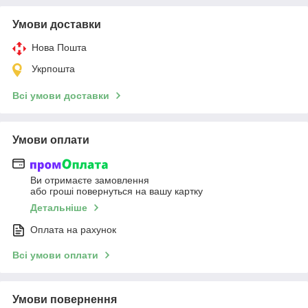
Умови доставки
Нова Пошта
Укрпошта
Всі умови доставки
Умови оплати
Ви отримаєте замовлення
або гроші повернуться на вашу картку
Детальніше
Оплата на рахунок
Всі умови оплати
Умови повернення