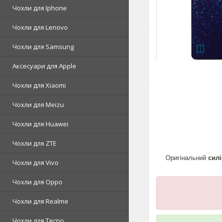
Чохли для Iphone
Чохли для Lenovo
Чохли для Samsung
Аксесуари для Apple
Чохли для Xiaomi
Чохли для Meizu
Чохли для Huawei
Чохли для ZTE
Оригінальний
сил
Чохли для Vivo
Чохли для Oppo
Чохли для Realme
Чохли для Tecno