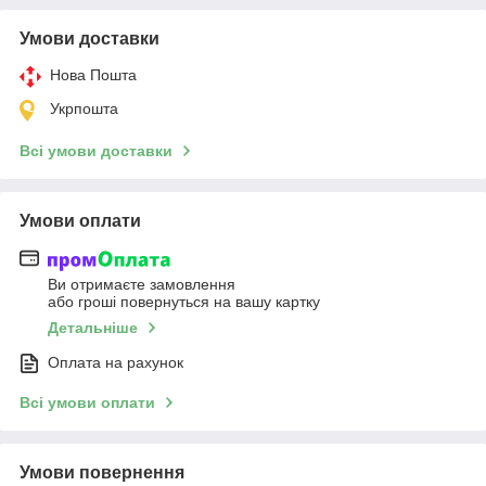
Умови доставки
Нова Пошта
Укрпошта
Всі умови доставки
Умови оплати
Ви отримаєте замовлення
або гроші повернуться на вашу картку
Детальніше
Оплата на рахунок
Всі умови оплати
Умови повернення