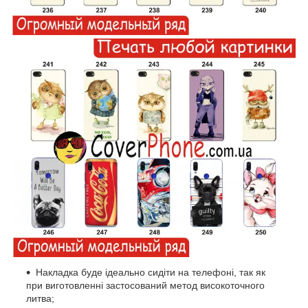
Накладка буде ідеально сидіти на телефоні, так як
при виготовленні застосований метод високоточного
литва;