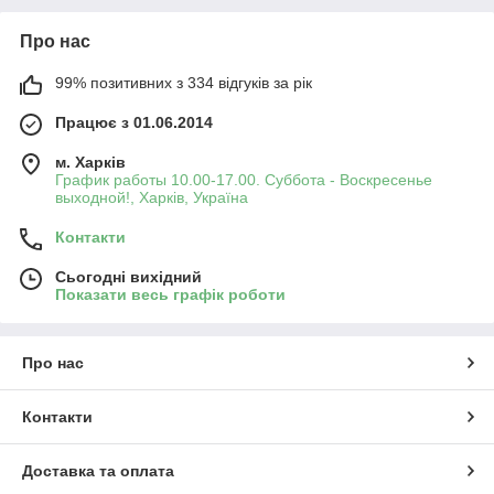
Про нас
99% позитивних з 334 відгуків за рік
Працює з 01.06.2014
м. Харків
График работы 10.00-17.00. Суббота - Воскресенье
выходной!, Харків, Україна
Контакти
Сьогодні вихідний
Показати весь графік роботи
Про нас
Контакти
Доставка та оплата