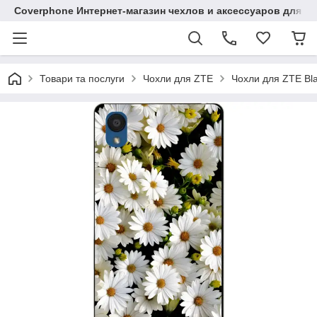
Coverphone Интернет-магазин чехлов и аксессуаров для В
Товари та послуги
Чохли для ZTE
Чохли для ZTE Bl