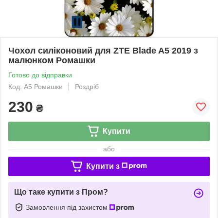
Чохол силіконовий для ZTE Blade A5 2019 з
малюнком Ромашки
Готово до відправки
Код: A5 Ромашки
Роздріб
230
₴
Купити
або
Купити з
Що таке купити з Пром?
Замовлення під захистом