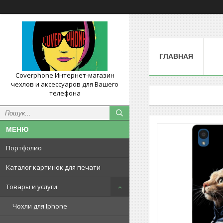
ГЛАВНАЯ
Coverphone Интернет-магазин
чехлов и аксессуаров для Вашего
телефона
Портфолио
Каталог картинок для печати
Товары и услуги
Чохли для Iphone