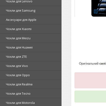
Чохли для Lenovo
Чохли для Samsung
Аксесуари для Apple
Чохли для Xiaomi
Чохли для Meizu
Чохли для Huawei
Чохли для ZTE
Оригінальний
сил
Чохли для Vivo
Чохли для Oppo
Чохли для Realme
Чохли для Tecno
Чохли для Motorola