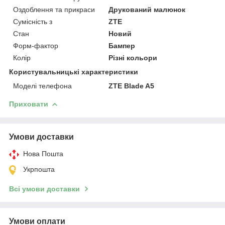
Оздоблення та прикраси
Друкований малюнок
Сумісність з
ZTE
Стан
Новий
Форм-фактор
Бампер
Колір
Різні кольори
Користувальницькі характеристики
Моделі телефона
ZTE Blade A5
Приховати
Умови доставки
Нова Пошта
Укрпошта
Всі умови доставки
Умови оплати