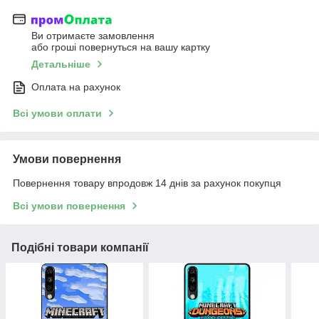
Ви отримаєте замовлення
або гроші повернуться на вашу картку
Детальніше
Оплата на рахунок
Всі умови оплати
Умови повернення
Повернення товару впродовж 14 днів за рахунок покупця
Всі умови повернення
Подібні товари компанії