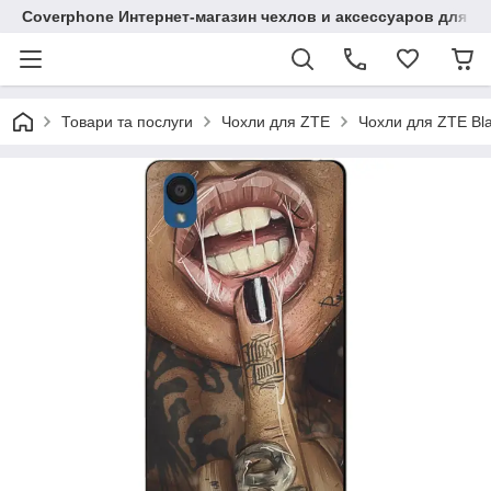
Coverphone Интернет-магазин чехлов и аксессуаров для В
Товари та послуги
Чохли для ZTE
Чохли для ZTE Bl