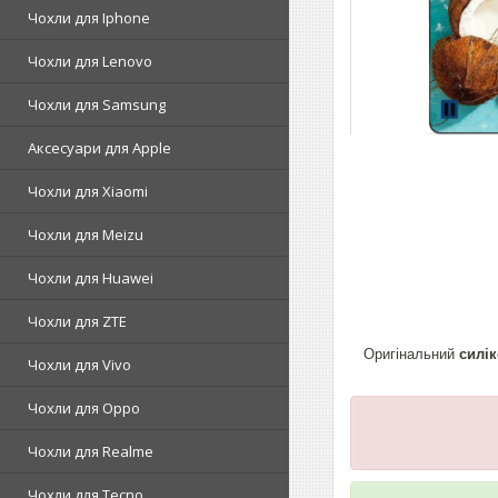
Чохли для Iphone
Чохли для Lenovo
Чохли для Samsung
Аксесуари для Apple
Чохли для Xiaomi
Чохли для Meizu
Чохли для Huawei
Чохли для ZTE
Оригінальний
силі
Чохли для Vivo
Чохли для Oppo
Чохли для Realme
Чохли для Tecno