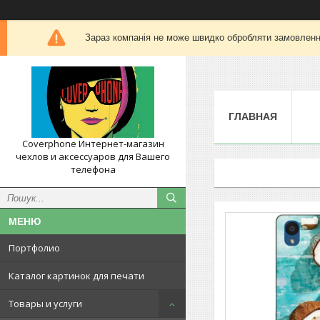
Зараз компанія не може швидко обробляти замовлення
ГЛАВНАЯ
Coverphone Интернет-магазин
чехлов и аксессуаров для Вашего
телефона
Портфолио
Каталог картинок для печати
Товары и услуги