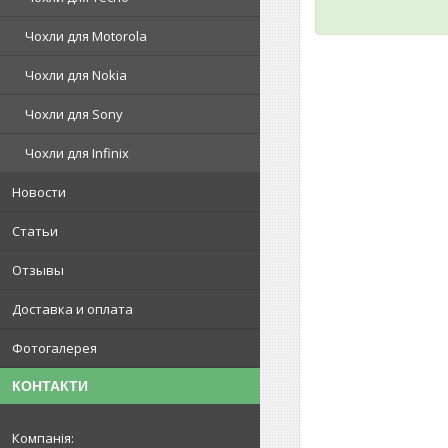
Чохли для Motorola
Чохли для Nokia
Чохли для Sony
Чохли для Infinix
Новости
Статьи
Отзывы
Доставка и оплата
Фотогалерея
КОНТАКТИ