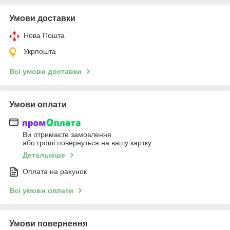
Умови доставки
Нова Пошта
Укрпошта
Всі умови доставки
Умови оплати
Ви отримаєте замовлення
або гроші повернуться на вашу картку
Детальніше
Оплата на рахунок
Всі умови оплати
Умови повернення