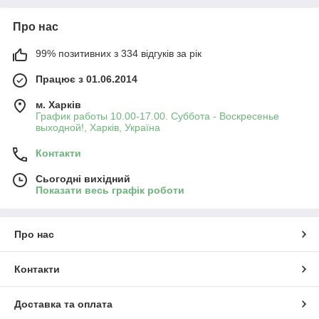
Про нас
99% позитивних з 334 відгуків за рік
Працює з 01.06.2014
м. Харків
График работы 10.00-17.00. Суббота - Воскресенье
выходной!, Харків, Україна
Контакти
Сьогодні вихідний
Показати весь графік роботи
Про нас
Контакти
Доставка та оплата