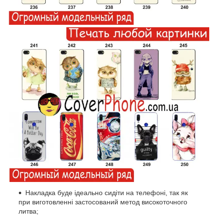
Накладка буде ідеально сидіти на телефоні, так як
при виготовленні застосований метод високоточного
литва;