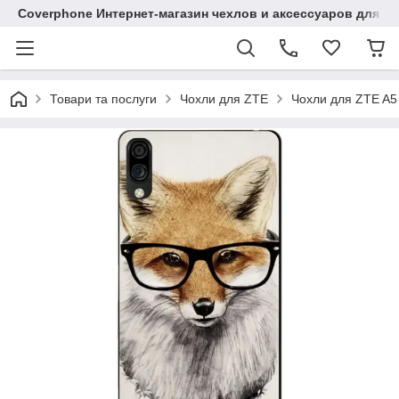
Coverphone Интернет-магазин чехлов и аксессуаров для В
Товари та послуги
Чохли для ZTE
Чохли для ZTE A5