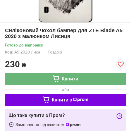
Силіконовий чохол бампер для ZTE Blade A5
2020 з малюнком Лисиця
Готово до відправки
Код: A5 2020 Лиса
Роздріб
230
₴
Купити
або
Купити з
Що таке купити з Пром?
Замовлення під захистом