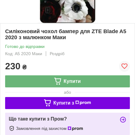
Силіконовий чохол бампер для ZTE Blade A5
2020 з малюнком Маки
Готово до відправки
Код: A5 2020 Маки
Роздріб
230
₴
Купити
або
Купити з
Що таке купити з Пром?
Замовлення під захистом