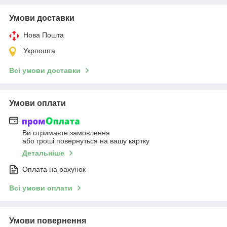
Умови доставки
Нова Пошта
Укрпошта
Всі умови доставки
Умови оплати
Ви отримаєте замовлення
або гроші повернуться на вашу картку
Детальніше
Оплата на рахунок
Всі умови оплати
Умови повернення