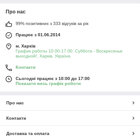
Про нас
99% позитивних з 333 відгуків за рік
Працює з 01.06.2014
м. Харків
График работы 10.00-17.00. Суббота - Воскресенье
выходной!, Харків, Україна
Контакти
Сьогодні працює з 10:00 до 17:00
Показати весь графік роботи
Про нас
Контакти
Доставка та оплата