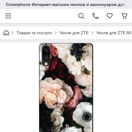
Coverphone Интернет-магазин чехлов и аксессуаров для В
Товари та послуги
Чохли для ZTE
Чохли для ZTE A5