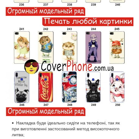
Накладка буде ідеально сидіти на телефоні, так як
при виготовленні застосований метод високоточного
литва;