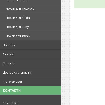
Чохли для Motorola
Чохли для Nokia
Чохли для Sony
Чохли для Infinix
Новости
Статьи
Отзывы
Доставка и оплата
Фотогалерея
КОНТАКТИ