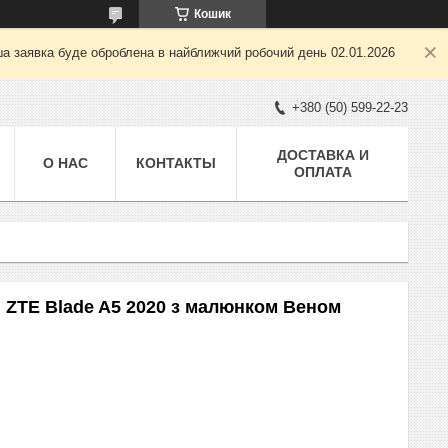
Кошик
ша заявка буде оброблена в найближчий робочий день 02.01.2026
+380 (50) 599-22-23
ДОСТАВКА И
О НАС
КОНТАКТЫ
ОПЛАТА
 ZTE Blade A5 2020 з малюнком Веном