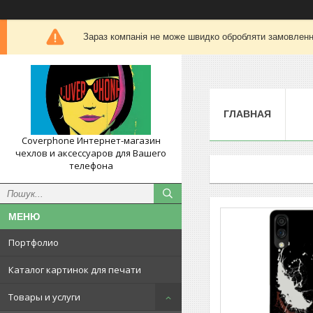
Зараз компанія не може швидко обробляти замовлення
ГЛАВНАЯ
Coverphone Интернет-магазин
чехлов и аксессуаров для Вашего
телефона
Портфолио
Каталог картинок для печати
Товары и услуги