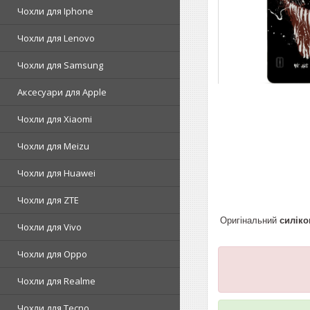
Чохли для Iphone
Чохли для Lenovo
Чохли для Samsung
Аксесуари для Apple
Чохли для Xiaomi
Чохли для Meizu
Чохли для Huawei
Чохли для ZTE
Оригінальний
силіко
Чохли для Vivo
Чохли для Oppo
Чохли для Realme
Чохли для Tecno