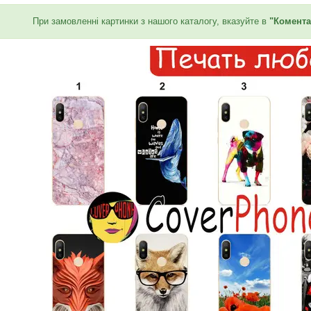
При замовленні картинки з нашого каталогу, вказуйте в
"Комента