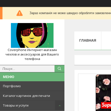
Зараз компанія не може швидко обробляти замовлення
ГЛАВНАЯ
Coverphone Интернет-магазин
чехлов и аксессуаров для Вашего
телефона
Портфолио
Каталог картинок для печати
Товары и услуги