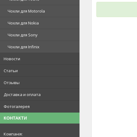
Чохли для Motorola
Чохли для Nokia
Чохли для Sony
Чохли для Infinix
Новости
Статьи
Отзывы
Доставка и оплата
Фотогалерея
КОНТАКТИ