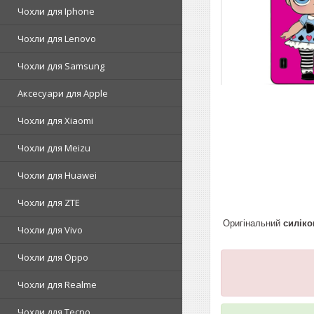
Чохли для Iphone
Чохли для Lenovo
Чохли для Samsung
Аксесуари для Apple
Чохли для Xiaomi
Чохли для Meizu
Чохли для Huawei
Чохли для ZTE
Оригінальний
силіко
Чохли для Vivo
Чохли для Oppo
Чохли для Realme
Чохли для Tecno