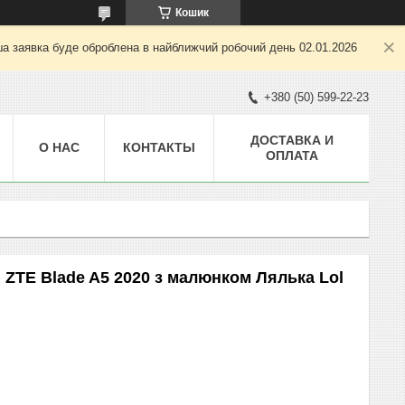
Кошик
ша заявка буде оброблена в найближчий робочий день 02.01.2026
+380 (50) 599-22-23
ДОСТАВКА И
О НАС
КОНТАКТЫ
ОПЛАТА
 ZTE Blade A5 2020 з малюнком Лялька Lol