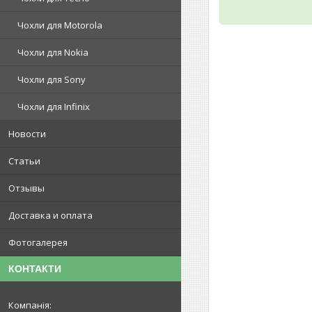
Чохли для Motorola
Чохли для Nokia
Чохли для Sony
Чохли для Infinix
Новости
Статьи
Отзывы
Доставка и оплата
Фотогалерея
КОНТАКТИ