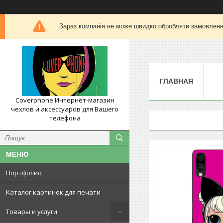
Зараз компанія не може швидко обробляти замовлення
ГЛАВНАЯ
Coverphone Интернет-магазин
чехлов и аксессуаров для Вашего
телефона
Портфолио
Каталог картинок для печати
Товары и услуги