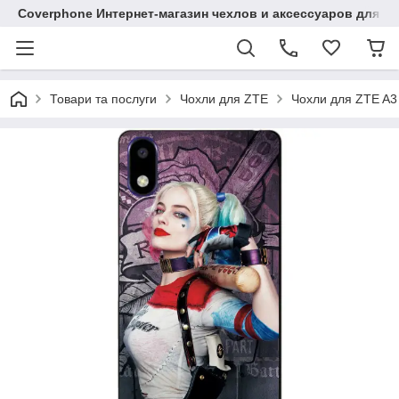
Coverphone Интернет-магазин чехлов и аксессуаров для В
Товари та послуги
Чохли для ZTE
Чохли для ZTE A3