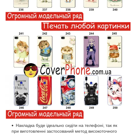
Накладка буде ідеально сидіти на телефоні, так як
при виготовленні застосований метод високоточного