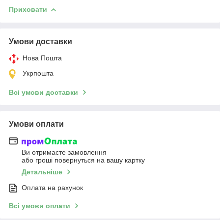
Приховати
Умови доставки
Нова Пошта
Укрпошта
Всі умови доставки
Умови оплати
Ви отримаєте замовлення
або гроші повернуться на вашу картку
Детальніше
Оплата на рахунок
Всі умови оплати