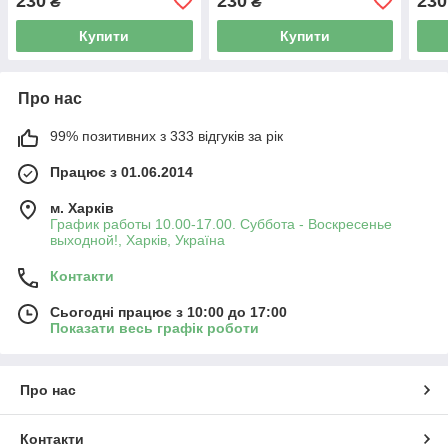
230
230
230
₴
₴
Купити
Купити
Про нас
99% позитивних з 333 відгуків за рік
Працює з 01.06.2014
м. Харків
График работы 10.00-17.00. Суббота - Воскресенье
выходной!, Харків, Україна
Контакти
Сьогодні працює з 10:00 до 17:00
Показати весь графік роботи
Про нас
Контакти