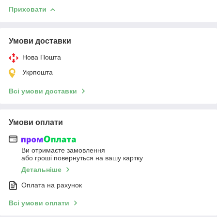
Приховати
Умови доставки
Нова Пошта
Укрпошта
Всі умови доставки
Умови оплати
Ви отримаєте замовлення
або гроші повернуться на вашу картку
Детальніше
Оплата на рахунок
Всі умови оплати