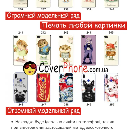
Накладка буде ідеально сидіти на телефоні, так як
при виготовленні застосований метод високоточного