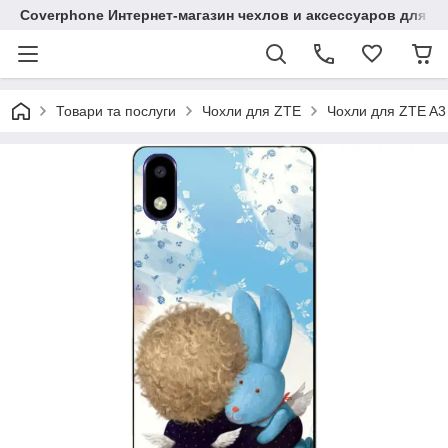
Coverphone Интернет-магазин чехлов и аксессуаров для В
Товари та послуги
Чохли для ZTE
Чохли для ZTE A3