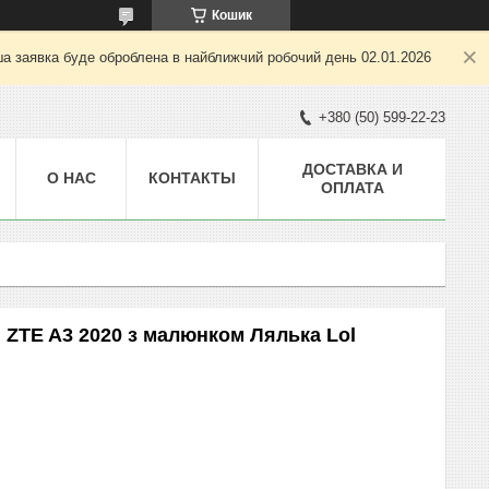
Кошик
ша заявка буде оброблена в найближчий робочий день 02.01.2026
+380 (50) 599-22-23
ДОСТАВКА И
О НАС
КОНТАКТЫ
ОПЛАТА
 ZTE A3 2020 з малюнком Лялька Lol