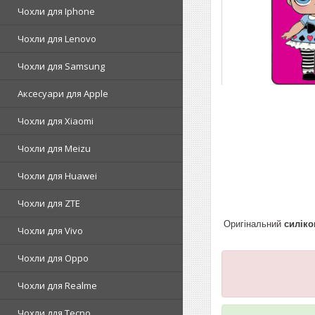
Чохли для Iphone
Чохли для Lenovo
Чохли для Samsung
Аксесуари для Apple
Чохли для Xiaomi
Чохли для Meizu
Чохли для Huawei
Чохли для ZTE
Оригінальний
силіко
Чохли для Vivo
Чохли для Oppo
Чохли для Realme
Чохли для Tecno