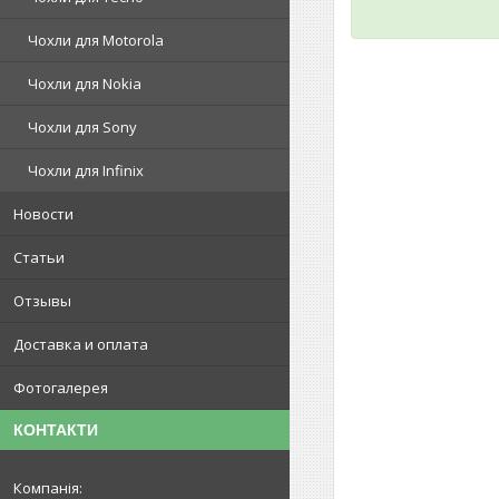
Чохли для Motorola
Чохли для Nokia
Чохли для Sony
Чохли для Infinix
Новости
Статьи
Отзывы
Доставка и оплата
Фотогалерея
КОНТАКТИ