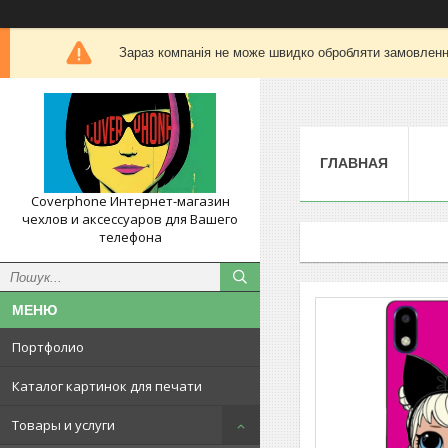
Зараз компанія не може швидко обробляти замовлення
ГЛАВНАЯ
Coverphone Интернет-магазин
чехлов и аксессуаров для Вашего
телефона
Портфолио
Каталог картинок для печати
Товары и услуги