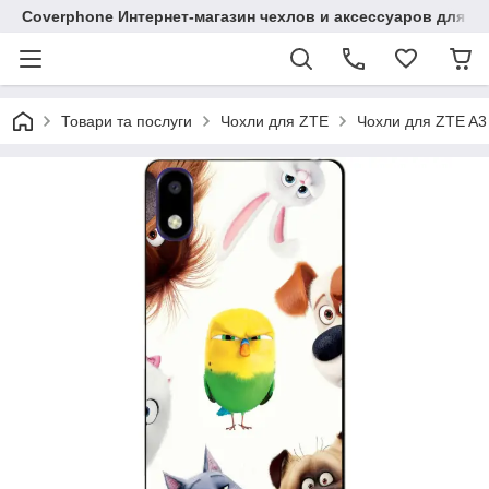
Coverphone Интернет-магазин чехлов и аксессуаров для В
Товари та послуги
Чохли для ZTE
Чохли для ZTE A3