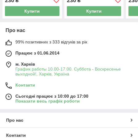
230
230
230
₴
₴
Купити
Купити
Про нас
99% позитивних з 333 відгуків за рік
Працює з 01.06.2014
м. Харків
График работы 10.00-17.00. Суббота - Воскресенье
выходной!, Харків, Україна
Контакти
Сьогодні працює з 10:00 до 17:00
Показати весь графік роботи
Про нас
Контакти