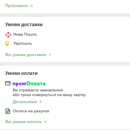
Приховати
Умови доставки
Нова Пошта
Укрпошта
Всі умови доставки
Умови оплати
Ви отримаєте замовлення
або гроші повернуться на вашу картку
Детальніше
Оплата на рахунок
Всі умови оплати