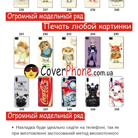
Накладка буде ідеально сидіти на телефоні, так як
при виготовленні застосований метод високоточного