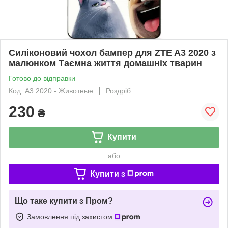
Силіконовий чохол бампер для ZTE A3 2020 з
малюнком Таємна життя домашніх тварин
Готово до відправки
Код: A3 2020 - Животные
Роздріб
230
₴
Купити
або
Купити з
Що таке купити з Пром?
Замовлення під захистом