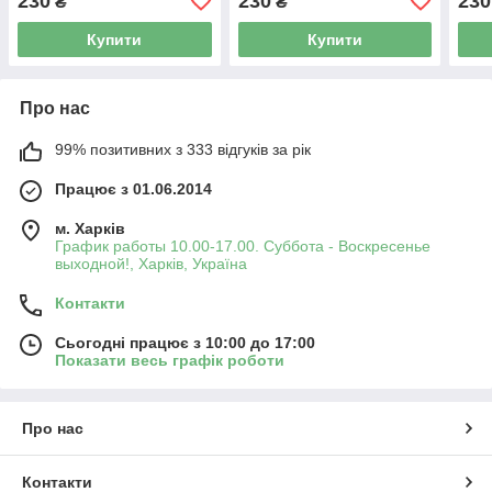
230
230
230
₴
₴
Купити
Купити
Про нас
99% позитивних з 333 відгуків за рік
Працює з 01.06.2014
м. Харків
График работы 10.00-17.00. Суббота - Воскресенье
выходной!, Харків, Україна
Контакти
Сьогодні працює з 10:00 до 17:00
Показати весь графік роботи
Про нас
Контакти