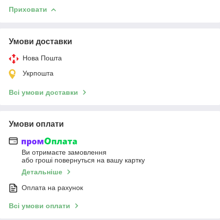
Приховати
Умови доставки
Нова Пошта
Укрпошта
Всі умови доставки
Умови оплати
Ви отримаєте замовлення
або гроші повернуться на вашу картку
Детальніше
Оплата на рахунок
Всі умови оплати