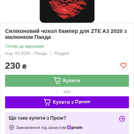
Силіконовий чохол бампер для ZTE A3 2020 з
малюнком Панда
Готово до відправки
Код: A3 2020 - Панда
Роздріб
230
₴
Купити
або
Купити з
Що таке купити з Пром?
Замовлення під захистом