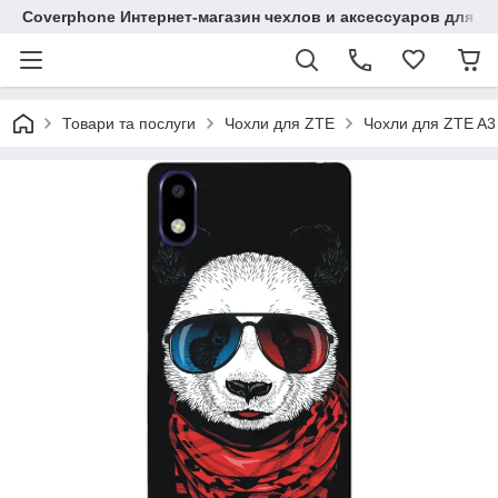
Coverphone Интернет-магазин чехлов и аксессуаров для В
Товари та послуги
Чохли для ZTE
Чохли для ZTE A3