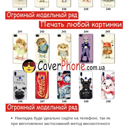
Накладка буде ідеально сидіти на телефоні, так як
при виготовленні застосований метод високоточного