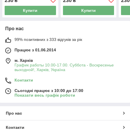
230
230
230
₴
₴
Купити
Купити
Про нас
99% позитивних з 333 відгуків за рік
Працює з 01.06.2014
м. Харків
График работы 10.00-17.00. Суббота - Воскресенье
выходной!, Харків, Україна
Контакти
Сьогодні працює з 10:00 до 17:00
Показати весь графік роботи
Про нас
Контакти