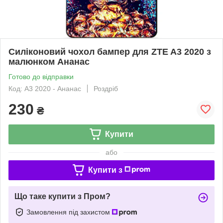
Силіконовий чохол бампер для ZTE A3 2020 з
малюнком Ананас
Готово до відправки
Код: A3 2020 - Ананас
Роздріб
230
₴
Купити
або
Купити з
Що таке купити з Пром?
Замовлення під захистом