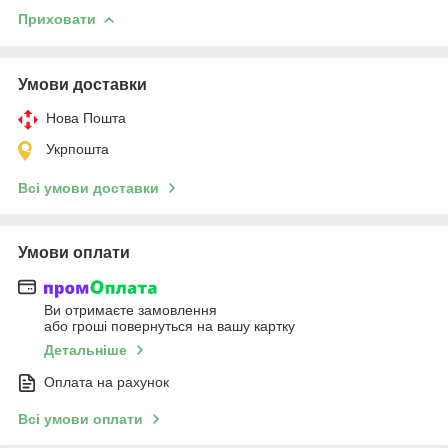
Приховати
Умови доставки
Нова Пошта
Укрпошта
Всі умови доставки
Умови оплати
Ви отримаєте замовлення
або гроші повернуться на вашу картку
Детальніше
Оплата на рахунок
Всі умови оплати