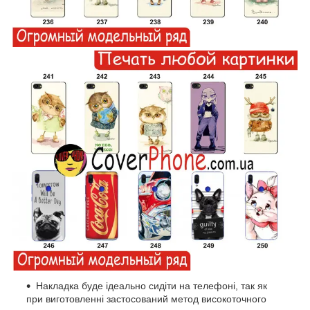
Накладка буде ідеально сидіти на телефоні, так як
при виготовленні застосований метод високоточного