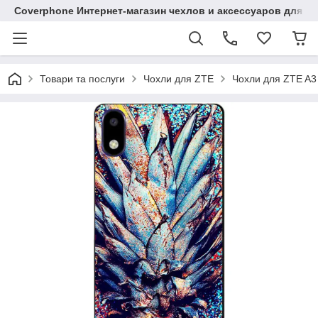
Coverphone Интернет-магазин чехлов и аксессуаров для В
Товари та послуги
Чохли для ZTE
Чохли для ZTE A3