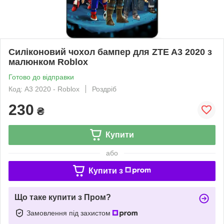
Силіконовий чохол бампер для ZTE A3 2020 з
малюнком Roblox
Готово до відправки
Код: A3 2020 - Roblox
Роздріб
230
₴
Купити
або
Купити з
Що таке купити з Пром?
Замовлення під захистом