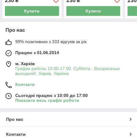
230
230
230
₴
₴
Купити
Купити
Про нас
99% позитивних з 333 відгуків за рік
Працює з 01.06.2014
м. Харків
График работы 10.00-17.00. Суббота - Воскресенье
выходной!, Харків, Україна
Контакти
Сьогодні працює з 10:00 до 17:00
Показати весь графік роботи
Про нас
Контакти