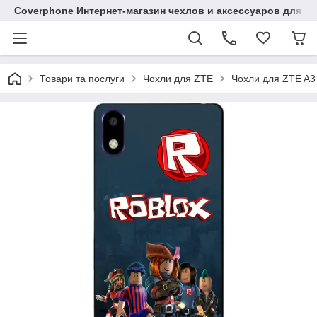
Coverphone Интернет-магазин чехлов и аксессуаров для В
Товари та послуги
Чохли для ZTE
Чохли для ZTE A3