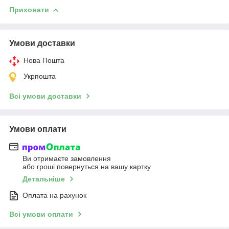
Приховати
Умови доставки
Нова Пошта
Укрпошта
Всі умови доставки
Умови оплати
Ви отримаєте замовлення
або гроші повернуться на вашу картку
Детальніше
Оплата на рахунок
Всі умови оплати