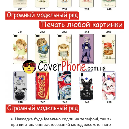
Накладка буде ідеально сидіти на телефоні, так як
при виготовленні застосований метод високоточного