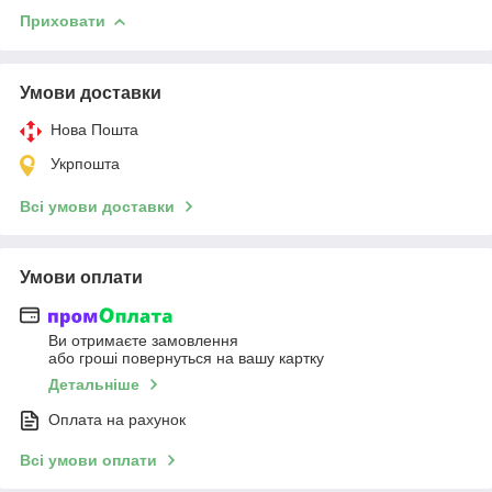
Приховати
Умови доставки
Нова Пошта
Укрпошта
Всі умови доставки
Умови оплати
Ви отримаєте замовлення
або гроші повернуться на вашу картку
Детальніше
Оплата на рахунок
Всі умови оплати