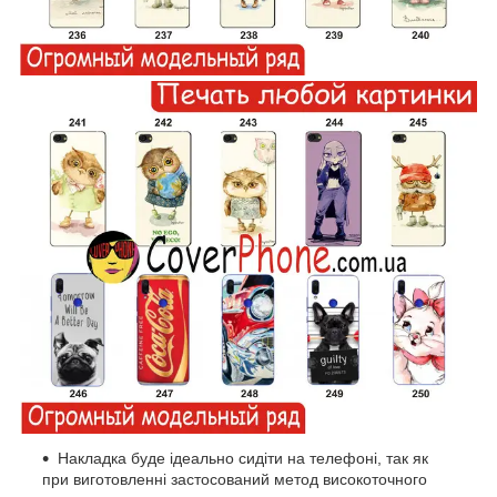
Накладка буде ідеально сидіти на телефоні, так як
при виготовленні застосований метод високоточного