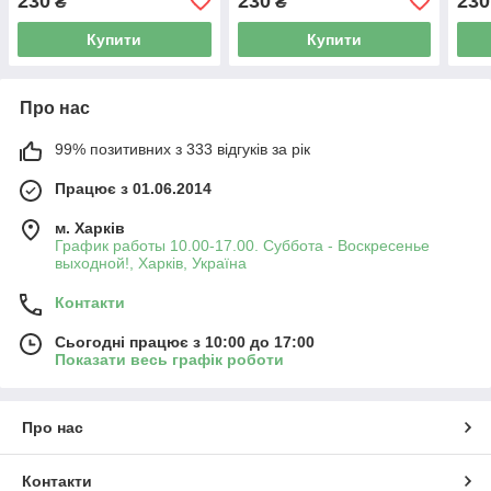
230
230
230
₴
₴
Купити
Купити
Про нас
99% позитивних з 333 відгуків за рік
Працює з 01.06.2014
м. Харків
График работы 10.00-17.00. Суббота - Воскресенье
выходной!, Харків, Україна
Контакти
Сьогодні працює з 10:00 до 17:00
Показати весь графік роботи
Про нас
Контакти