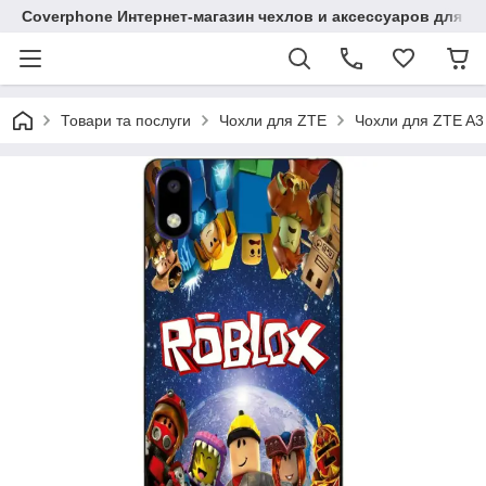
Coverphone Интернет-магазин чехлов и аксессуаров для В
Товари та послуги
Чохли для ZTE
Чохли для ZTE A3