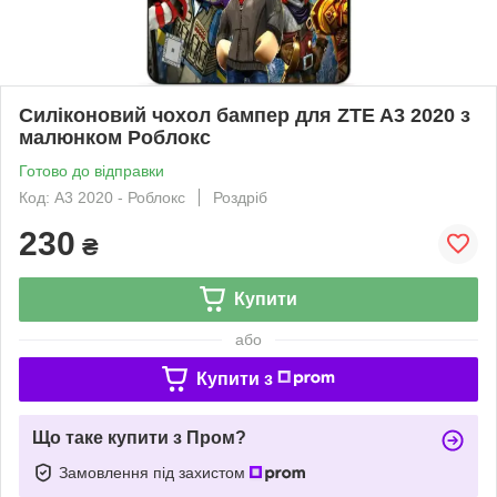
Силіконовий чохол бампер для ZTE A3 2020 з
малюнком Роблокс
Готово до відправки
Код: A3 2020 - Роблокс
Роздріб
230
₴
Купити
або
Купити з
Що таке купити з Пром?
Замовлення під захистом