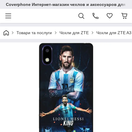
Coverphone Интернет-магазин чехлов и аксессуаров для В
Товари та послуги
Чохли для ZTE
Чохли для ZTE A3