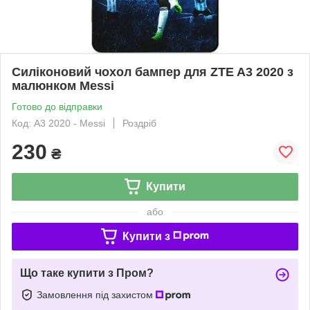
Силіконовий чохол бампер для ZTE A3 2020 з
малюнком Messi
Готово до відправки
Код: A3 2020 - Messi
Роздріб
230
₴
Купити
або
Купити з
Що таке купити з Пром?
Замовлення під захистом