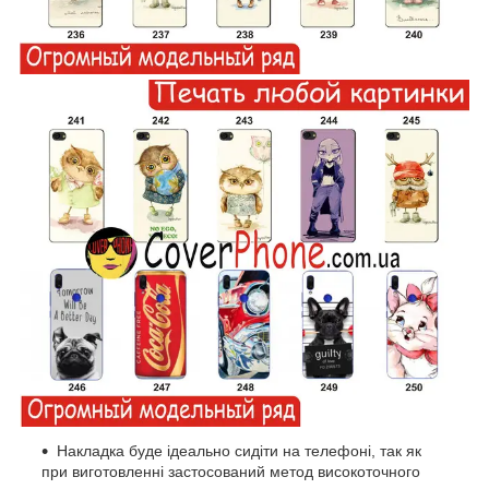
Накладка буде ідеально сидіти на телефоні, так як
при виготовленні застосований метод високоточного