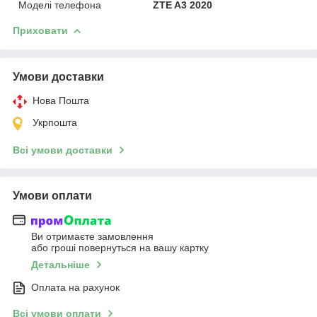
Моделі телефона
ZTE A3 2020
Приховати
Умови доставки
Нова Пошта
Укрпошта
Всі умови доставки
Умови оплати
Ви отримаєте замовлення
або гроші повернуться на вашу картку
Детальніше
Оплата на рахунок
Всі умови оплати