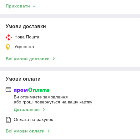
Приховати
Умови доставки
Нова Пошта
Укрпошта
Всі умови доставки
Умови оплати
Ви отримаєте замовлення
або гроші повернуться на вашу картку
Детальніше
Оплата на рахунок
Всі умови оплати