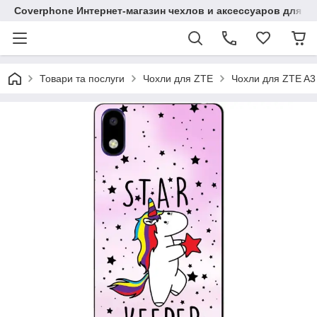
Coverphone Интернет-магазин чехлов и аксессуаров для В
Товари та послуги
Чохли для ZTE
Чохли для ZTE A3