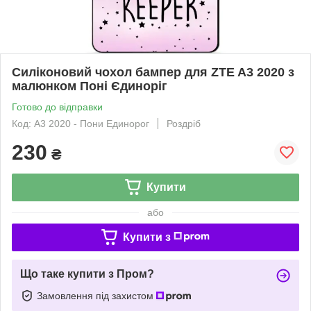
Силіконовий чохол бампер для ZTE A3 2020 з
малюнком Поні Єдиноріг
Готово до відправки
Код: A3 2020 - Пони Единорог
Роздріб
230
₴
Купити
або
Купити з
Що таке купити з Пром?
Замовлення під захистом