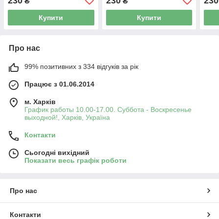
230
230
230
₴
₴
Купити
Купити
Про нас
99% позитивних з 334 відгуків за рік
Працює з 01.06.2014
м. Харків
График работы 10.00-17.00. Суббота - Воскресенье
выходной!, Харків, Україна
Контакти
Сьогодні вихідний
Показати весь графік роботи
Про нас
Контакти