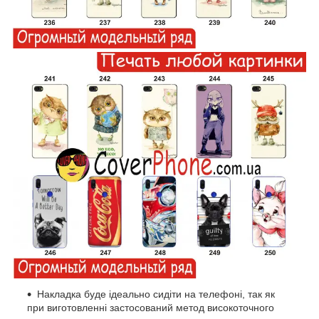
Накладка буде ідеально сидіти на телефоні, так як
при виготовленні застосований метод високоточного