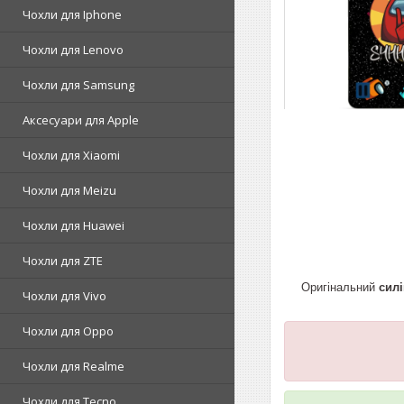
Чохли для Iphone
Чохли для Lenovo
Чохли для Samsung
Аксесуари для Apple
Чохли для Xiaomi
Чохли для Meizu
Чохли для Huawei
Чохли для ZTE
Оригінальний
сил
Чохли для Vivo
Чохли для Oppo
Чохли для Realme
Чохли для Tecno