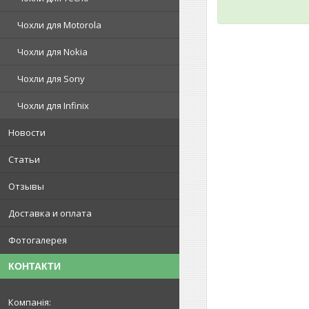
Чохли для Motorola
Чохли для Nokia
Чохли для Sony
Чохли для Infinix
Новости
Статьи
Отзывы
Доставка и оплата
Фотогалерея
КОНТАКТИ