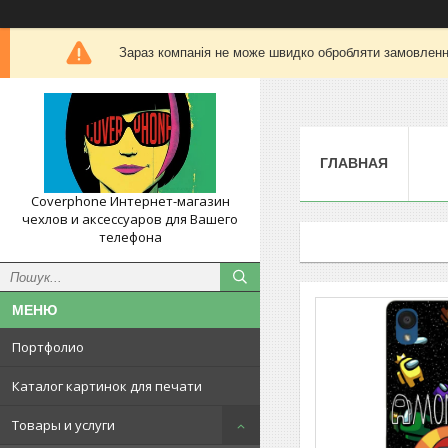
Зараз компанія не може швидко обробляти замовлення
ГЛАВНАЯ
Coverphone Интернет-магазин
чехлов и аксессуаров для Вашего
телефона
Портфолио
Каталог картинок для печати
Товары и услуги