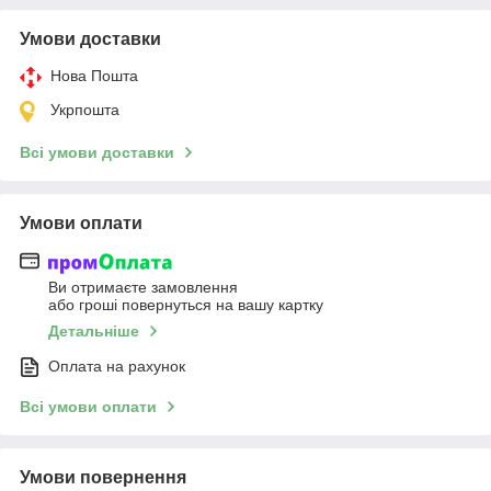
Умови доставки
Нова Пошта
Укрпошта
Всі умови доставки
Умови оплати
Ви отримаєте замовлення
або гроші повернуться на вашу картку
Детальніше
Оплата на рахунок
Всі умови оплати
Умови повернення