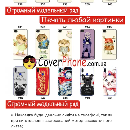
Накладка буде ідеально сидіти на телефоні, так як
при виготовленні застосований метод високоточного
литва;