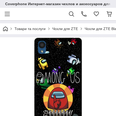
Coverphone Интернет-магазин чехлов и аксессуаров для В
Товари та послуги
Чохли для ZTE
Чохли для ZTE Bl