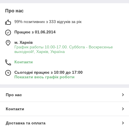
Про нас
99% позитивних з 333 відгуків за рік
Працює з 01.06.2014
м. Харків
График работы 10.00-17.00. Суббота - Воскресенье
выходной!, Харків, Україна
Контакти
Сьогодні працює з 10:00 до 17:00
Показати весь графік роботи
Про нас
Контакти
Доставка та оплата