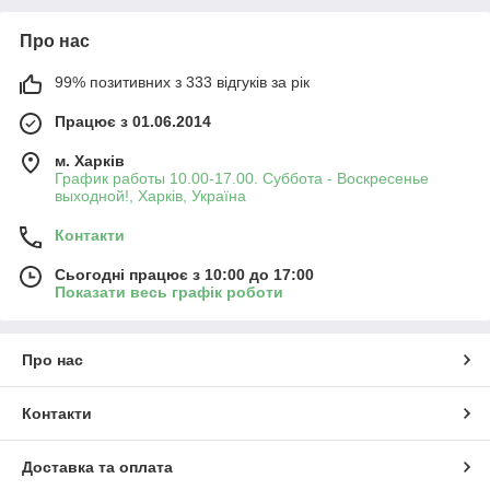
Про нас
99% позитивних з 333 відгуків за рік
Працює з 01.06.2014
м. Харків
График работы 10.00-17.00. Суббота - Воскресенье
выходной!, Харків, Україна
Контакти
Сьогодні працює з 10:00 до 17:00
Показати весь графік роботи
Про нас
Контакти
Доставка та оплата