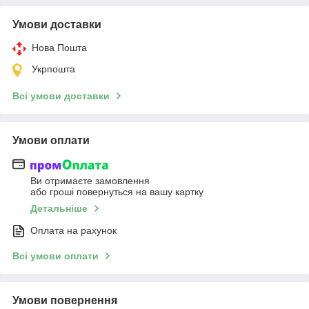
Умови доставки
Нова Пошта
Укрпошта
Всі умови доставки
Умови оплати
Ви отримаєте замовлення
або гроші повернуться на вашу картку
Детальніше
Оплата на рахунок
Всі умови оплати
Умови повернення