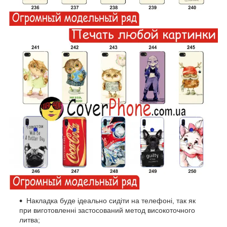
Накладка буде ідеально сидіти на телефоні, так як
при виготовленні застосований метод високоточного
литва;