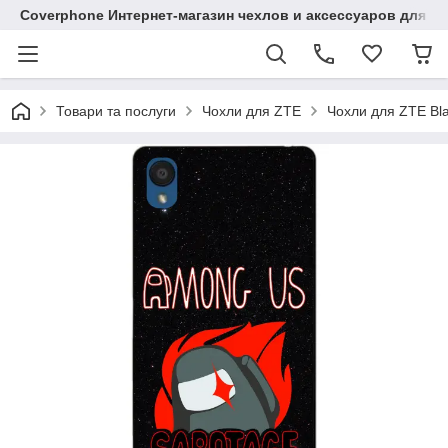
Coverphone Интернет-магазин чехлов и аксессуаров для В
Товари та послуги
Чохли для ZTE
Чохли для ZTE Bl