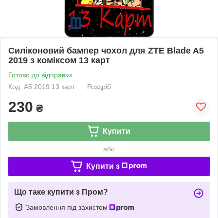
Силіконовий бампер чохол для ZTE Blade A5
2019 з коміксом 13 карт
Готово до відправки
Код: A5 2019 13 карт
Роздріб
230
₴
Купити
або
Купити з
Що таке купити з Пром?
Замовлення під захистом