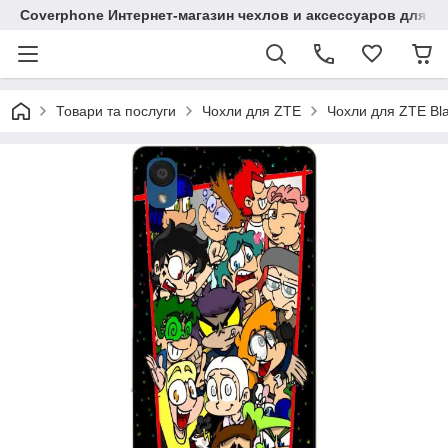
Coverphone Интернет-магазин чехлов и аксессуаров для В
Товари та послуги
Чохли для ZTE
Чохли для ZTE Bl