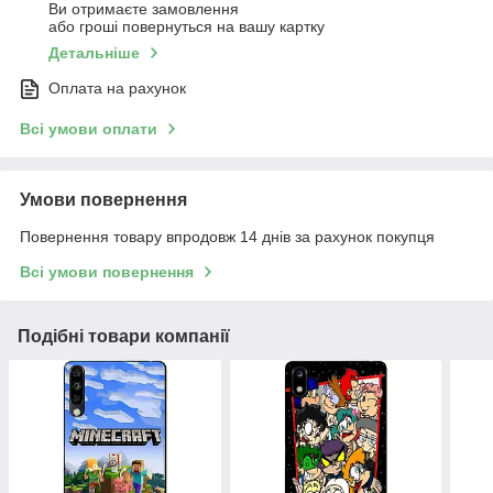
Ви отримаєте замовлення
або гроші повернуться на вашу картку
Детальніше
Оплата на рахунок
Всі умови оплати
Умови повернення
Повернення товару впродовж 14 днів за рахунок покупця
Всі умови повернення
Подібні товари компанії