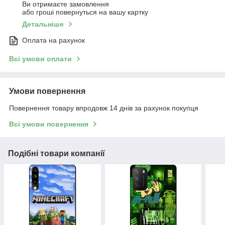
Ви отримаєте замовлення
або гроші повернуться на вашу картку
Детальніше
Оплата на рахунок
Всі умови оплати
Умови повернення
Повернення товару впродовж 14 днів за рахунок покупця
Всі умови повернення
Подібні товари компанії