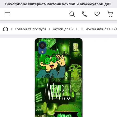
Coverphone Интернет-магазин чехлов и аксессуаров для В
Товари та послуги
Чохли для ZTE
Чохли для ZTE Bl