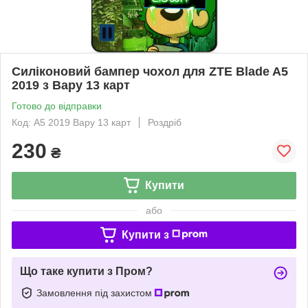
Силіконовий бампер чохол для ZTE Blade A5
2019 з Вару 13 карт
Готово до відправки
Код: A5 2019 Вару 13 карт
Роздріб
230
₴
Купити
або
Купити з
Що таке купити з Пром?
Замовлення під захистом