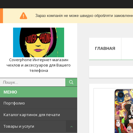
Зараз компанія не може швидко обробляти замовлення
ГЛАВНАЯ
Coverphone Интернет-магазин
чехлов и аксессуаров для Вашего
телефона
Портфолио
Каталог картинок для печати
Товары и услуги