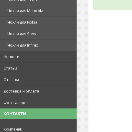
Чохли для Motorola
Чохли для Nokia
Чохли для Sony
Чохли для Infinix
Новости
Статьи
Отзывы
Доставка и оплата
Фотогалерея
КОНТАКТИ