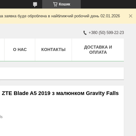
Кошик
ша заявка буде оброблена в найближчий робочий день 02.01.2026
+380 (50) 599-22-23
ДОСТАВКА И
О НАС
КОНТАКТЫ
ОПЛАТА
ZTE Blade A5 2019 з малюнком Gravity Falls
ls