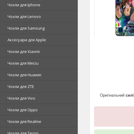
Чохли для Iphone
Чохли для Lenovo
Чохли для Samsung
Аксесуари для Apple
Чохли для Xiaomi
Чохли для Meizu
Чохли для Huawei
Чохли для ZTE
Оригінальний
силі
Чохли для Vivo
Чохли для Oppo
Чохли для Realme
Чохли для Tecno