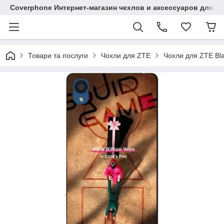
Coverphone Интернет-магазин чехлов и аксессуаров для В
Товари та послуги
Чохли для ZTE
Чохли для ZTE Bl