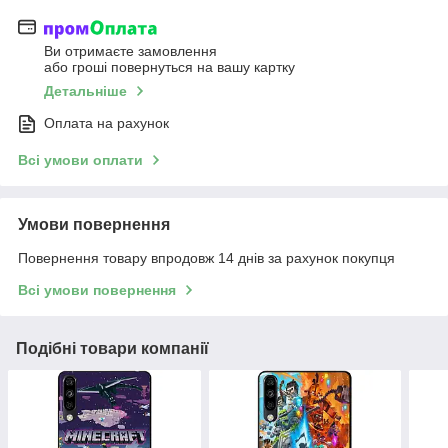
Ви отримаєте замовлення
або гроші повернуться на вашу картку
Детальніше
Оплата на рахунок
Всі умови оплати
Умови повернення
Повернення товару впродовж 14 днів за рахунок покупця
Всі умови повернення
Подібні товари компанії