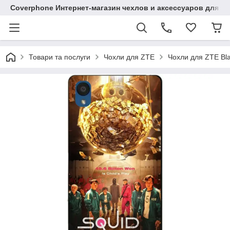
Coverphone Интернет-магазин чехлов и аксессуаров для В
Товари та послуги
Чохли для ZTE
Чохли для ZTE Bl