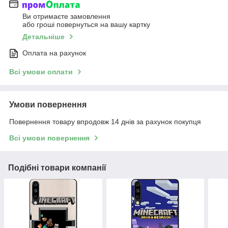
Ви отримаєте замовлення
або гроші повернуться на вашу картку
Детальніше
Оплата на рахунок
Всі умови оплати
Умови повернення
Повернення товару впродовж 14 днів за рахунок покупця
Всі умови повернення
Подібні товари компанії