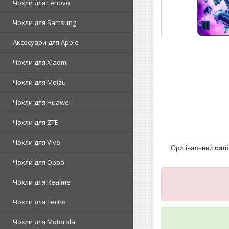
Чохли для Lenovo
Чохли для Samsung
Аксесуари для Apple
Чохли для Xiaomi
Чохли для Meizu
Чохли для Huawei
Чохли для ZTE
Чохли для Vivo
Оригінальний
силі
Чохли для Oppo
Чохли для Realme
Чохли для Tecno
Чохли для Motorola