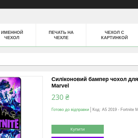
ИМЕННОЙ
ПЕЧАТЬ НА
ЧЕХОЛ С
ЧЕХОЛ
ЧЕХЛЕ
КАРТИНКОЙ
Силіконовий бампер чохол для 
Marvel
230 ₴
Готово до відправки
Код:
A5 2019 - Fortnite 
Купити