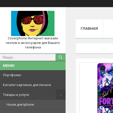
ГЛАВНАЯ
Coverphone Интернет-магазин
чехлов и аксессуаров для Вашего
телефона
Портфолио
Каталог картинок для печати
Товары и услуги
Чохли для Iphone