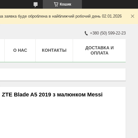
Кошик
ша заявка буде оброблена в найближчий робочий день 02.01.2026
+380 (50) 599-22-23
ДОСТАВКА И
О НАС
КОНТАКТЫ
ОПЛАТА
 ZTE Blade A5 2019 з малюнком Messi