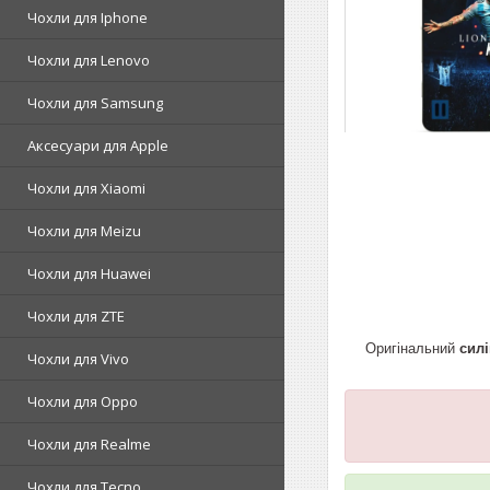
Чохли для Iphone
Чохли для Lenovo
Чохли для Samsung
Аксесуари для Apple
Чохли для Xiaomi
Чохли для Meizu
Чохли для Huawei
Чохли для ZTE
Оригінальний
силі
Чохли для Vivo
Чохли для Oppo
Чохли для Realme
Чохли для Tecno