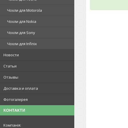
Чохли для Motorola
Чохли для Nokia
Чохли для Sony
Чохли для Infinix
Новости
Статьи
Отзывы
Доставка и оплата
Фотогалерея
КОНТАКТИ