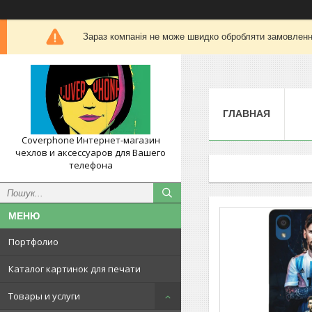
Зараз компанія не може швидко обробляти замовлення
ГЛАВНАЯ
Coverphone Интернет-магазин
чехлов и аксессуаров для Вашего
телефона
Портфолио
Каталог картинок для печати
Товары и услуги