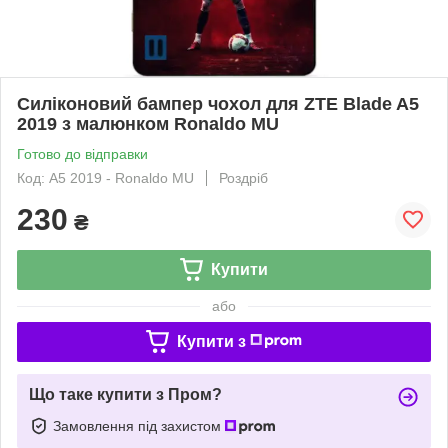
Силіконовий бампер чохол для ZTE Blade A5
2019 з малюнком Ronaldo MU
Готово до відправки
Код: A5 2019 - Ronaldo MU
Роздріб
230
₴
Купити
або
Купити з
Що таке купити з Пром?
Замовлення під захистом