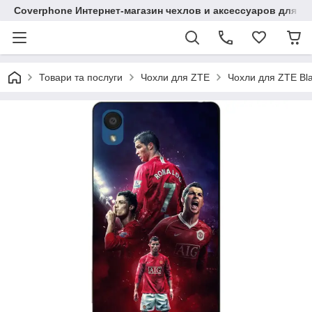
Coverphone Интернет-магазин чехлов и аксессуаров для В
Товари та послуги
Чохли для ZTE
Чохли для ZTE Bl