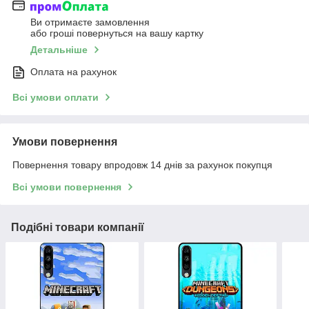
Ви отримаєте замовлення
або гроші повернуться на вашу картку
Детальніше
Оплата на рахунок
Всі умови оплати
Умови повернення
Повернення товару впродовж 14 днів за рахунок покупця
Всі умови повернення
Подібні товари компанії