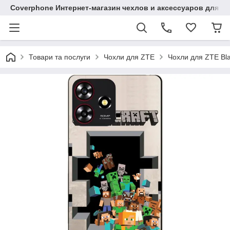
Coverphone Интернет-магазин чехлов и аксессуаров для В
Товари та послуги
Чохли для ZTE
Чохли для ZTE Bl