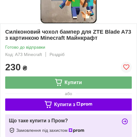
Силіконовий чохол бампер для ZTE Blade A73
з картинкою Minecraft Майнкрафт
Готово до відправки
Код: A73 Minecraft
Роздріб
230
₴
Купити
або
Купити з
Що таке купити з Пром?
Замовлення під захистом