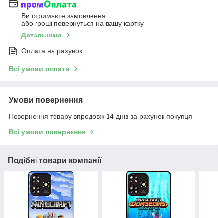
Ви отримаєте замовлення
або гроші повернуться на вашу картку
Детальніше
Оплата на рахунок
Всі умови оплати
Умови повернення
Повернення товару впродовж 14 днів за рахунок покупця
Всі умови повернення
Подібні товари компанії