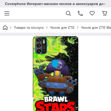
Coverphone Интернет-магазин чехлов и аксессуаров для В
Товари та послуги
Чохли для ZTE
Чохли для ZTE Bl