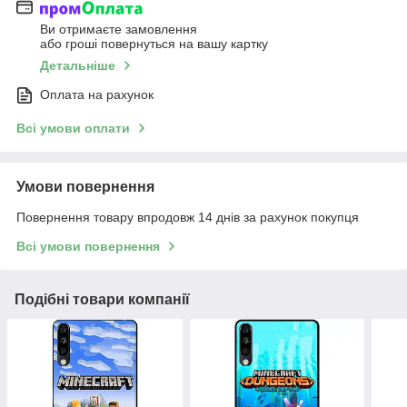
Ви отримаєте замовлення
або гроші повернуться на вашу картку
Детальніше
Оплата на рахунок
Всі умови оплати
Умови повернення
Повернення товару впродовж 14 днів за рахунок покупця
Всі умови повернення
Подібні товари компанії