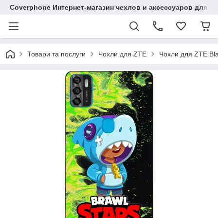
Coverphone Интернет-магазин чехлов и аксессуаров для В
Товари та послуги
Чохли для ZTE
Чохли для ZTE Bl