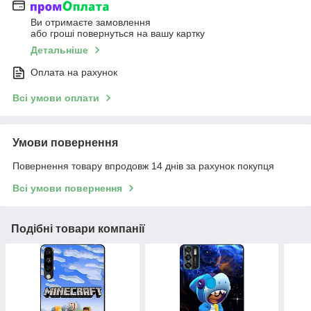
Ви отримаєте замовлення
або гроші повернуться на вашу картку
Детальніше
Оплата на рахунок
Всі умови оплати
Умови повернення
Повернення товару впродовж 14 днів за рахунок покупця
Всі умови повернення
Подібні товари компанії