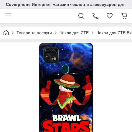
Coverphone Интернет-магазин чехлов и аксессуаров для В
Товари та послуги
Чохли для ZTE
Чохли для ZTE Bl