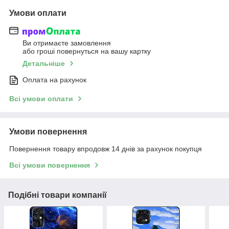
Умови оплати
Ви отримаєте замовлення
або гроші повернуться на вашу картку
Детальніше
Оплата на рахунок
Всі умови оплати
Умови повернення
Повернення товару впродовж 14 днів за рахунок покупця
Всі умови повернення
Подібні товари компанії