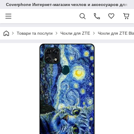
Coverphone Интернет-магазин чехлов и аксессуаров для В
Товари та послуги
Чохли для ZTE
Чохли для ZTE Bl