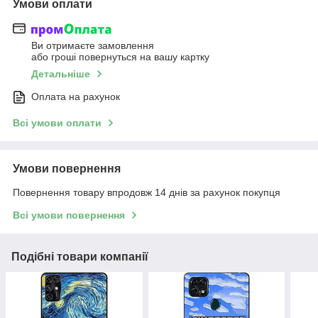
Умови оплати
Ви отримаєте замовлення
або гроші повернуться на вашу картку
Детальніше
Оплата на рахунок
Всі умови оплати
Умови повернення
Повернення товару впродовж 14 днів за рахунок покупця
Всі умови повернення
Подібні товари компанії