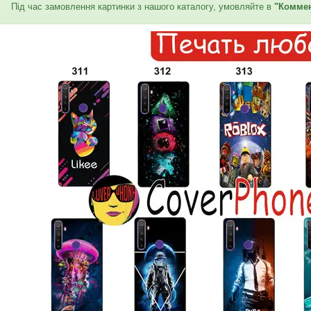
Під час замовлення картинки з нашого каталогу, умовляйте в
"Коммен