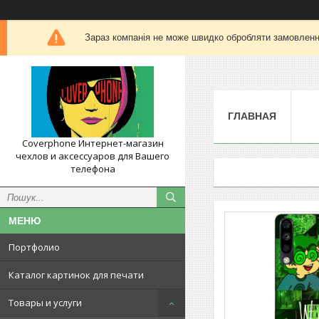
Зараз компанія не може швидко обробляти замовлення
ГЛАВНАЯ
Coverphone Интернет-магазин
чехлов и аксессуаров для Вашего
телефона
Портфолио
Каталог картинок для печати
Товары и услуги