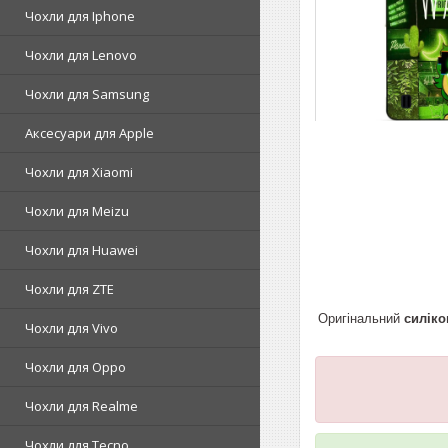
Чохли для Iphone
Чохли для Lenovo
Чохли для Samsung
Аксесуари для Apple
Чохли для Xiaomi
Чохли для Meizu
Чохли для Huawei
Чохли для ZTE
Оригінальний
силіко
Чохли для Vivo
Чохли для Oppo
Чохли для Realme
Чохли для Tecno