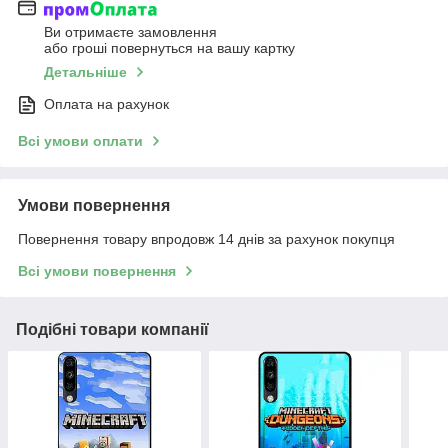
Ви отримаєте замовлення
або гроші повернуться на вашу картку
Детальніше
Оплата на рахунок
Всі умови оплати
Умови повернення
Повернення товару впродовж 14 днів за рахунок покупця
Всі умови повернення
Подібні товари компанії