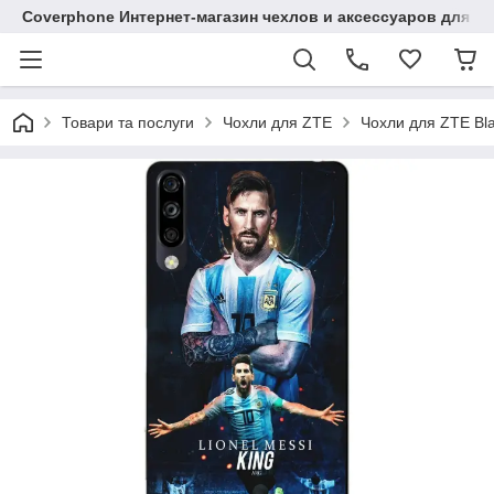
Coverphone Интернет-магазин чехлов и аксессуаров для В
Товари та послуги
Чохли для ZTE
Чохли для ZTE Bl