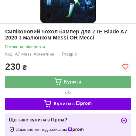
Силіконовий чохол бампер для ZTE Blade A7
2020 з малюнком Messi OR Мессі
Готово до відправки
Код: A7 Messi Аргентина
Роздріб
230
₴
Купити
або
Купити з
Що таке купити з Пром?
Замовлення під захистом