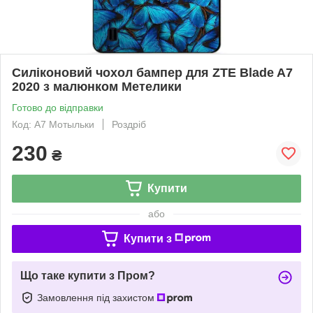
Силіконовий чохол бампер для ZTE Blade A7
2020 з малюнком Метелики
Готово до відправки
Код: A7 Мотыльки
Роздріб
230
₴
Купити
або
Купити з
Що таке купити з Пром?
Замовлення під захистом