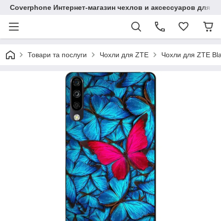
Coverphone Интернет-магазин чехлов и аксессуаров для В
Товари та послуги
Чохли для ZTE
Чохли для ZTE Bl