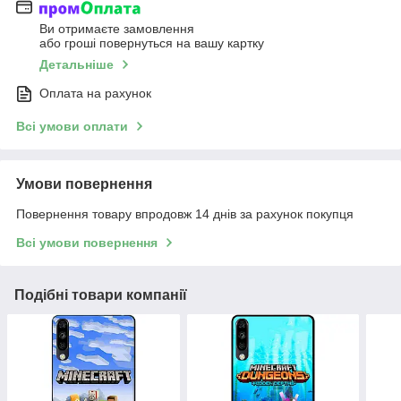
Ви отримаєте замовлення
або гроші повернуться на вашу картку
Детальніше
Оплата на рахунок
Всі умови оплати
Умови повернення
Повернення товару впродовж 14 днів за рахунок покупця
Всі умови повернення
Подібні товари компанії