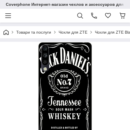
Coverphone Интернет-магазин чехлов и аксессуаров для В
Товари та послуги
Чохли для ZTE
Чохли для ZTE Bl