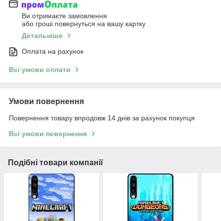
Ви отримаєте замовлення
або гроші повернуться на вашу картку
Детальніше
Оплата на рахунок
Всі умови оплати
Умови повернення
Повернення товару впродовж 14 днів за рахунок покупця
Всі умови повернення
Подібні товари компанії