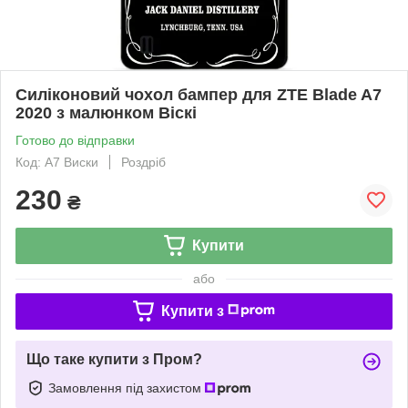
Силіконовий чохол бампер для ZTE Blade A7
2020 з малюнком Віскі
Готово до відправки
Код: A7 Виски
Роздріб
230
₴
Купити
або
Купити з
Що таке купити з Пром?
Замовлення під захистом